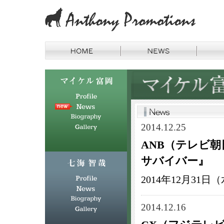
2014.12.25
ANB（テレビ
サバイバー』
2014年12月31日（
2014.12.16