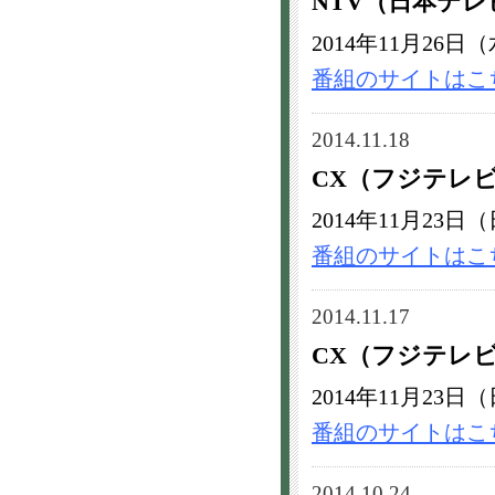
NTV（日本テ
2014年11月26日（
番組のサイトはこ
2014.11.18
CX（フジテレビ
2014年11月23日（
番組のサイトはこ
2014.11.17
CX（フジテレ
2014年11月23日（
番組のサイトはこ
2014.10.24