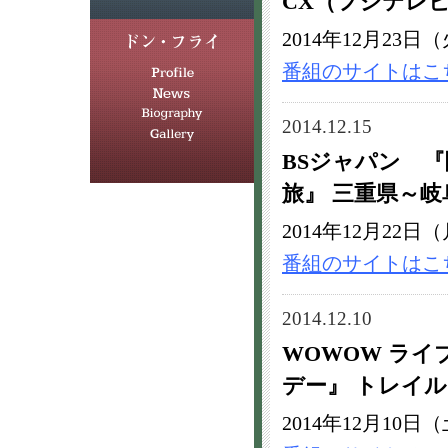
CX（フジテレ
2014年12月23日
番組のサイトはこ
2014.12.15
BSジャパン 
旅』 三重県～
2014年12月22日（
番組のサイトはこ
2014.12.10
WOWOW ラ
デー』 トレイル
2014年12月10日（