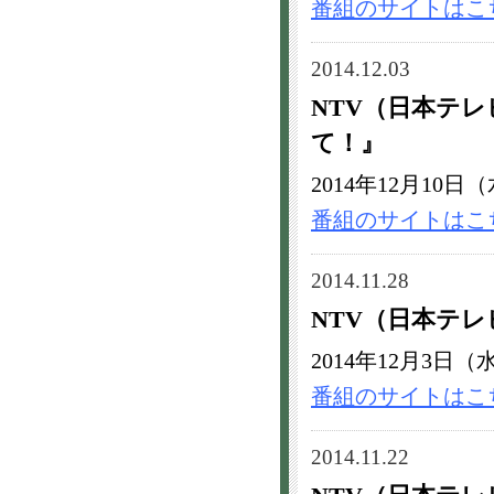
番組のサイトはこ
2014.12.03
NTV（日本テ
て！』
2014年12月10日（
番組のサイトはこ
2014.11.28
NTV（日本テ
2014年12月3日（水
番組のサイトはこ
2014.11.22