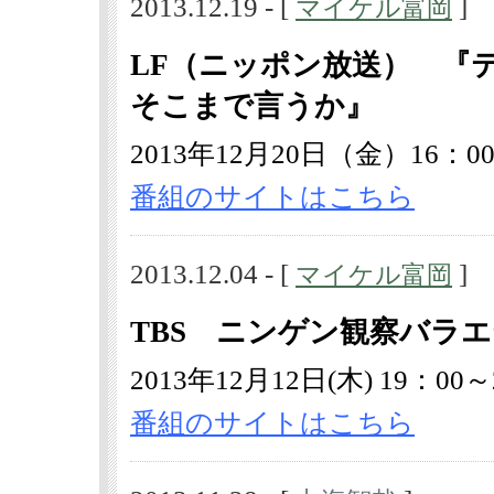
2013.12.19 - [
]
マイケル富岡
LF（ニッポン放送） 『
そこまで言うか』
2013年12月20日（金）16：00
番組のサイトはこちら
2013.12.04 - [
]
マイケル富岡
TBS ニンゲン観察バラ
2013年12月12日(木) 19：00～
番組のサイトはこちら