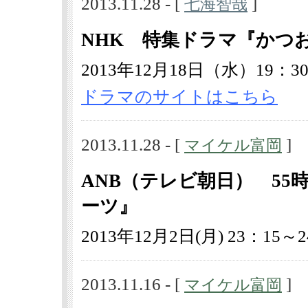
2013.11.28 - [
]
七海智哉
NHK 特集ドラマ『かつ
2013年12月18日（水）19：30
ドラマのサイトはこちら
2013.11.28 - [
]
マイケル富岡
ANB（テレビ朝日） 5
ーツ』
2013年12月2日(月) 23：15～2
2013.11.16 - [
]
マイケル富岡