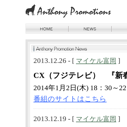
2013.12.26 - [
]
マイケル富岡
CX（フジテレビ） 『新
2014年1月2日(木) 18：30～2
番組のサイトはこちら
2013.12.19 - [
]
マイケル富岡