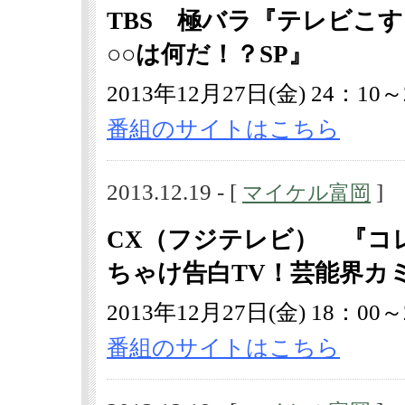
TBS 極バラ『テレビこす
○○は何だ！？SP』
2013年12月27日(金) 24：10～
番組のサイトはこちら
2013.12.19 - [
]
マイケル富岡
CX（フジテレビ） 『コ
ちゃけ告白TV！芸能界カミン
2013年12月27日(金) 18：00～
番組のサイトはこちら