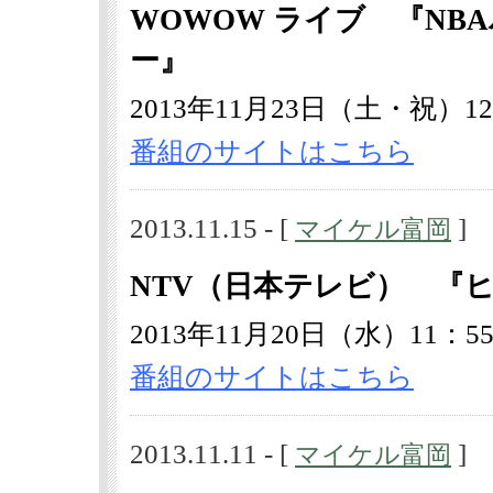
WOWOW ライブ 『N
ー』
2013年11月23日（土・祝）12
番組のサイトはこちら
2013.11.15 - [
]
マイケル富岡
NTV（日本テレビ） 『
2013年11月20日（水）11：55
番組のサイトはこちら
2013.11.11 - [
]
マイケル富岡