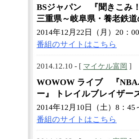
BSジャパン 『聞きこみ
三重県～岐阜県・養老鉄道
2014年12月22日（月）20：00
番組のサイトはこちら
2014.12.10 - [
]
マイケル富岡
WOWOW ライブ 『N
ー』 トレイルブレイザーズ
2014年12月10日（土）8：45
番組のサイトはこちら