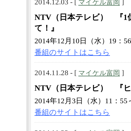
2014.12.03 - [
]
マイケル富岡
NTV（日本テレビ） 『
て！』
2014年12月10日（水）19：56
番組のサイトはこちら
2014.11.28 - [
]
マイケル富岡
NTV（日本テレビ） 『
2014年12月3日（水）11：55
番組のサイトはこちら