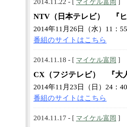
2014.11.22 - [
]
マイケル富岡
NTV（日本テレビ） 『
2014年11月26日（水）11：55
番組のサイトはこちら
2014.11.18 - [
]
マイケル富岡
CX（フジテレビ） 『大人
2014年11月23日（日）24：40
番組のサイトはこちら
2014.11.17 - [
]
マイケル富岡