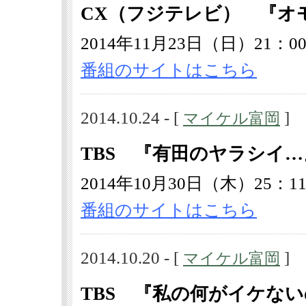
CX（フジテレビ） 『オ
2014年11月23日（日）21：00
番組のサイトはこちら
2014.10.24 - [
]
マイケル富岡
TBS 『有田のヤラシイ…
2014年10月30日（木）25：11
番組のサイトはこちら
2014.10.20 - [
]
マイケル富岡
TBS 『私の何がイケな