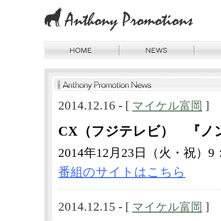
2014.12.16 - [
]
マイケル富岡
CX（フジテレビ） 『ノ
2014年12月23日（火・祝）9：
番組のサイトはこちら
2014.12.15 - [
]
マイケル富岡