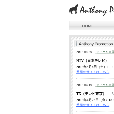
2013.04.29 - [
マイケル富
NTV（日本テレビ） 『
2013年5月4日（土）19：
番組のサイトはこちら
2013.04.19 - [
マイケル富
TX（テレビ東京） 
2013年4月26日（金）18：
番組のサイトはこちら