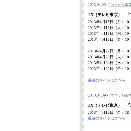
2013.04.09 - [
マイケル富
TX（テレビ東京） 『
2013年4月15日（月）10：
2013年4月16日（火）10：
2013年4月17日（水）10：
2013年4月19日（金）10：
2013年4月22日（月）10：
2013年4月23日（火）10：
2013年4月24日（水）10：
2013年4月26日（金）10：
番組のサイトはこちら
2013.04.09 - [
マイケル富
TX（テレビ東京） 
2013年4月12日（金）18：
番組のサイトはこちら