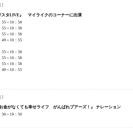
]
岡
7スタLIVE』 マイライクのコーナーに出演
55～10：58
55～10：58
55～10：58
49～10：55
55～10：58
55～10：58
55～10：58
49～10：55
]
岡
『お金がなくても幸せライフ がんばれプアーズ！』 ナレーション
30～19：50