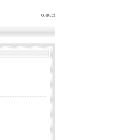
contact