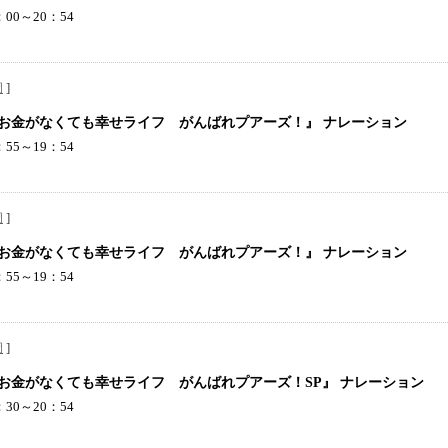
00～20：54
]
岡
『お金がなくても幸せライフ がんばれプアーズ！』 ナレーション
55～19：54
]
岡
『お金がなくても幸せライフ がんばれプアーズ！』 ナレーション
55～19：54
]
岡
お金がなくても幸せライフ がんばれプアーズ！SP』 ナレーション
30～20：54