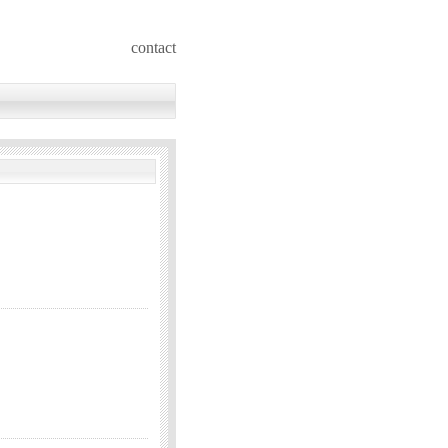
contact