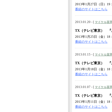
2013年1月27日（日）19：
番組のサイトはこちら
2013.01.20 - [
マイケル富
TX（テレビ東京） 
2013年1月25日（金）18：
番組のサイトはこちら
2013.01.15 - [
マイケル富
TX（テレビ東京） 
2013年1月18日（金）18：
番組のサイトはこちら
2013.01.07 - [
マイケル富
TX（テレビ東京） 『
2013年1月11日（金）18：
番組のサイトはこちら