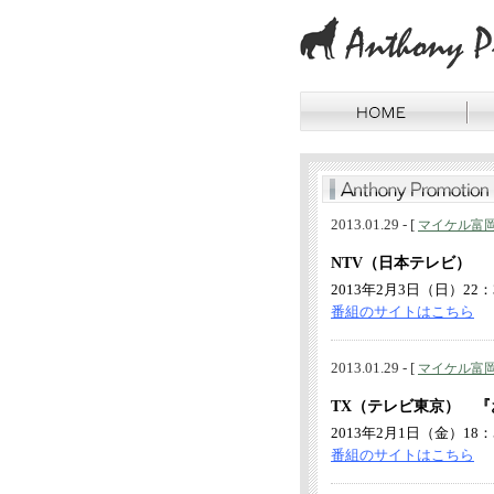
2013.01.29 - [
マイケル富
NTV（日本テレビ）
2013年2月3日（日）22：
番組のサイトはこちら
2013.01.29 - [
マイケル富
TX（テレビ東京） 
2013年2月1日（金）18：
番組のサイトはこちら