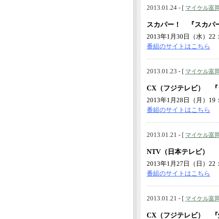
2013.01.24 - [
マイケル富
スカパー！ 『スカパ
2013年1月30日（水）22：
番組のサイトはこちら
2013.01.23 - [
マイケル富
CX（フジテレビ） 『
2013年1月28日（月）19：
番組のサイトはこちら
2013.01.21 - [
マイケル富
NTV（日本テレビ）
2013年1月27日（日）22：
番組のサイトはこちら
2013.01.21 - [
マイケル富
CX（フジテレビ） 『